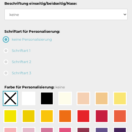
Beschriftung einseitig/beidseitig/Nase:
Schriftart für Personaliserung:
keine Personalisierung
Schriftart 1
Schriftart 2
Schriftart 3
Farbe für Personalisierung:
keine