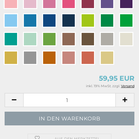
59,95 EUR
inkl. 19% MwSt. zzgl.
Versand
AUF DEN MERKZETTEL