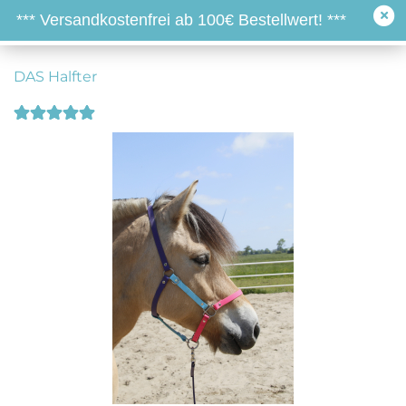
*** Versandkostenfrei ab 100€ Bestellwert! ***
DAS Halfter