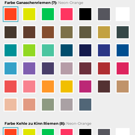
Farbe Ganaschenriemen (7):
Neon-Orange
Farbe Kehle zu Kinn Riemen (8):
Neon-Orange