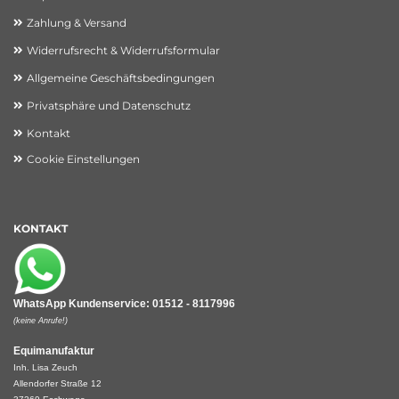
Zahlung & Versand
Widerrufsrecht & Widerrufsformular
Allgemeine Geschäftsbedingungen
Privatsphäre und Datenschutz
Kontakt
Cookie Einstellungen
KONTAKT
WhatsApp Kundenservice: 01512 - 8117996
(keine Anrufe!)
Equimanufaktur
Inh. Lisa Zeuch
Allendorfer Straße 12