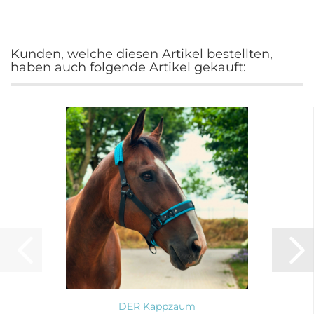
Kunden, welche diesen Artikel bestellten,
haben auch folgende Artikel gekauft:
DER Kappzaum