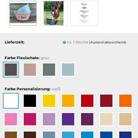
Lieferzeit:
ca. 1 Woche
(Ausland abweichend)
Farbe Flexischale:
grau
Farbe Personalisierung:
weiß