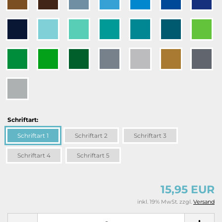
Schriftart:
Schriftart 1
Schriftart 2
Schriftart 3
Schriftart 4
Schriftart 5
15,95 EUR
inkl. 19% MwSt. zzgl.
Versand