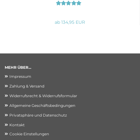
ab 134,95 EUR
MEHR ÜBER...
Impressum
Zahlung & Versand
Widerrufsrecht & Widerrufsformular
Allgemeine Geschäftsbedingungen
Privatsphäre und Datenschutz
Kontakt
Cookie Einstellungen