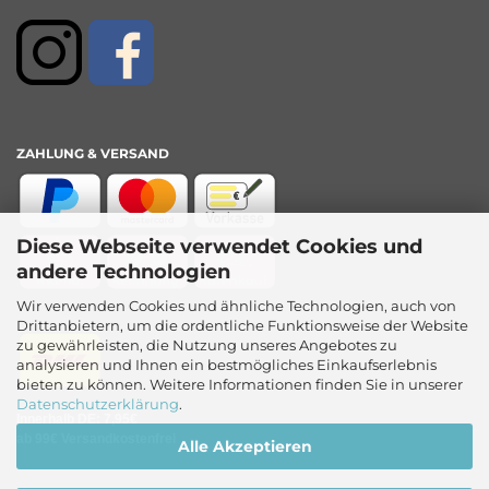
ZAHLUNG & VERSAND
Diese Webseite verwendet Cookies und
andere Technologien
Wir verwenden Cookies und ähnliche Technologien, auch von
Drittanbietern, um die ordentliche Funktionsweise der Website
zu gewährleisten, die Nutzung unseres Angebotes zu
analysieren und Ihnen ein bestmögliches Einkaufserlebnis
bieten zu können. Weitere Informationen finden Sie in unserer
Datenschutzerklärung
.
Innerhalb DE: 7,95€
ab 99€ Versandkostenfrei
Alle Akzeptieren