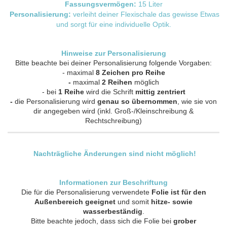
Fassungsvermögen:
15 Liter
Personalisierung:
verleiht deiner Flexischale das gewisse Etwas
und sorgt für eine individuelle Optik.
Hinweise zur Personalisierung
Bitte beachte bei deiner Personalisierung folgende Vorgaben:
-
maximal
8 Zeichen pro Reihe
-
maximal
2 Reihen
möglich
-
bei
1 Reihe
wird die Schrift
mittig zentriert
-
die Personalisierung wird
genau so übernommen
, wie sie von
dir angegeben wird (inkl. Groß-/Kleinschreibung &
Rechtschreibung)
Nachträgliche Änderungen sind nicht möglich!
Informationen zur Beschriftung
Die für die Personalisierung verwendete
Folie ist für den
Außenbereich geeignet
und somit
hitze- sowie
wasserbeständig
.
Bitte beachte jedoch, dass sich die Folie bei
grober